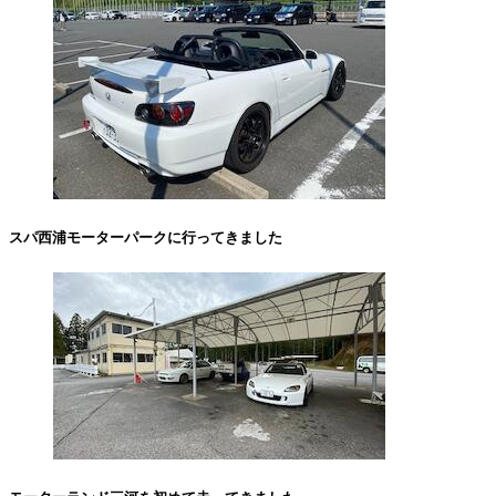
スパ西浦モーターパークに行ってきました