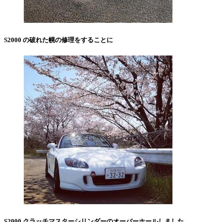
S2000 の破れた幌の修理をすることに
S2000 クラッチマスターシリンダーのオーバーホールしました