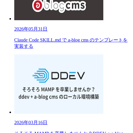
2026年05月31日
Claude Code SKILL.md で a-blog cms のテンプレートを
実装する
2026年03月16日