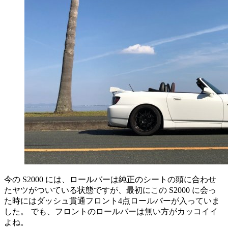
今の S2000 には、ロールバーは純正のシートの頭に合わせ
たヤツがついている状態ですが、最初にこの S2000 に会っ
た時にはダッシュ貫通フロント4点ロールバーが入っていま
した。 でも、フロントのロールバーは無い方がカッコイイ
よね。