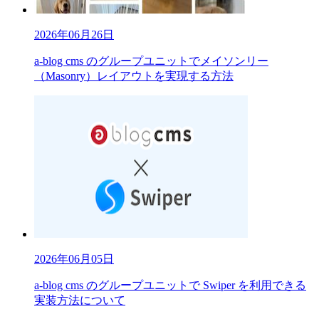
2026年06月26日
a-blog cms のグループユニットでメイソンリー
（Masonry）レイアウトを実現する方法
2026年06月05日
a-blog cms のグループユニットで Swiper を利用できる
実装方法について