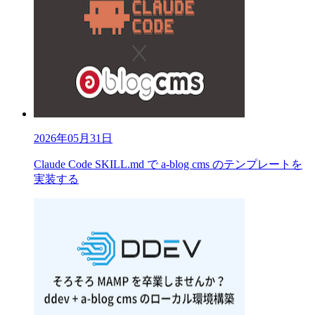
2026年05月31日
Claude Code SKILL.md で a-blog cms のテンプレートを
実装する