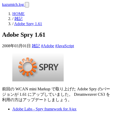
kazumich.log
HOME
/
雑記
/
Adobe Spry 1.61
Adobe Spry 1.61
2008年03月01日
雑記
#Adobe
#JavaScript
前回の WCAN mini Markup で取り上げた Adobe Spry のバー
ジョンが 1.61 にアップしていました。 Dreamweaver CS3 を
利用の方はアップデートしましょう。
Adobe Labs - Spry framework for Ajax