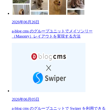
2026年06月26日
a-blog cms のグループユニットでメイソンリー
（Masonry）レイアウトを実現する方法
2026年06月05日
a-blog cms のグループユニットで Swiper を利用できる