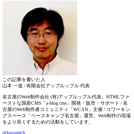
この記事を書いた人
山本 一道
/
有限会社アップルップル
代表
名古屋のWeb制作会社 (有)アップルップル代表。HTMLファ
ーストな国産CMS「a-blog cms」開発・販売・サポート / 名
古屋のWeb制作者コミュニティ「WCAN」主催 / コワーキン
グスペース「ベースキャンプ名古屋」運営。Web制作の現場
をより良くするための活動をしています。
@kazumich