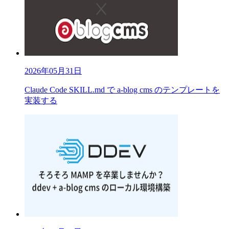
2026年05月31日
Claude Code SKILL.md で a-blog cms のテンプレートを
実装する