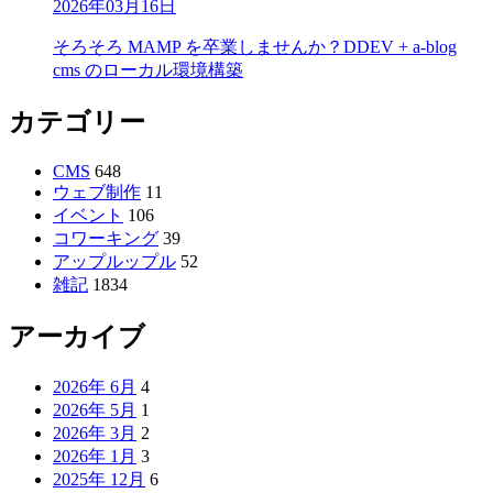
2026年03月16日
そろそろ MAMP を卒業しませんか？DDEV + a-blog
cms のローカル環境構築
カテゴリー
CMS
648
ウェブ制作
11
イベント
106
コワーキング
39
アップルップル
52
雑記
1834
アーカイブ
2026年 6月
4
2026年 5月
1
2026年 3月
2
2026年 1月
3
2025年 12月
6