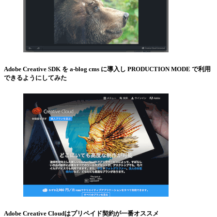
Adobe Creative SDK を a-blog cms に導入し PRODUCTION MODE で利用
できるようにしてみた
Adobe Creative Cloudはプリペイド契約が一番オススメ