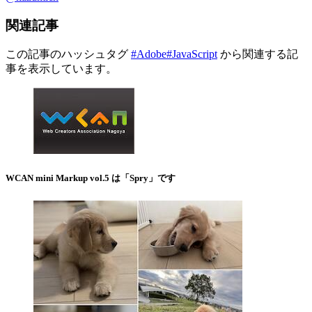
関連記事
この記事のハッシュタグ
#Adobe
#JavaScript
から関連する記
事を表示しています。
WCAN mini Markup vol.5 は「Spry」です