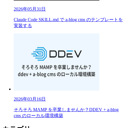
2026年05月31日
Claude Code SKILL.md で a-blog cms のテンプレートを
実装する
2026年03月16日
そろそろ MAMP を卒業しませんか？DDEV + a-blog
cms のローカル環境構築