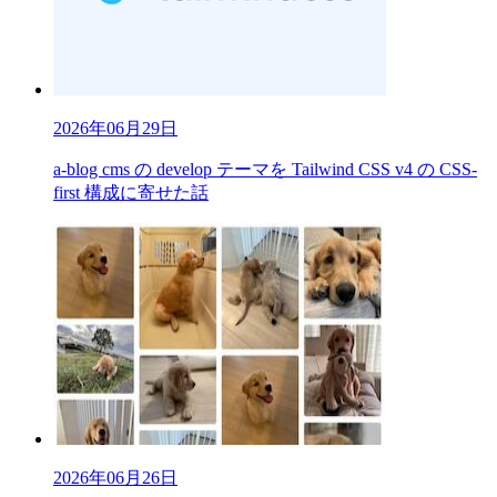
2026年06月29日
a-blog cms の develop テーマを Tailwind CSS v4 の CSS-
first 構成に寄せた話
2026年06月26日